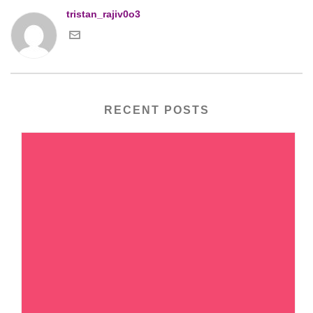
tristan_rajiv0o3
RECENT POSTS