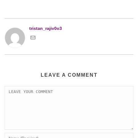
tristan_rajiv0o3
LEAVE A COMMENT