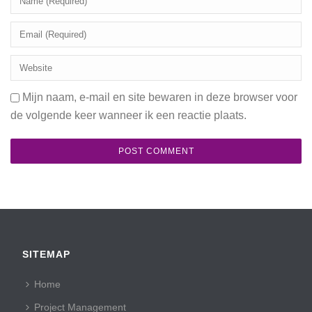
Mijn naam, e-mail en site bewaren in deze browser voor
de volgende keer wanneer ik een reactie plaats.
SITEMAP
Home
Project Management